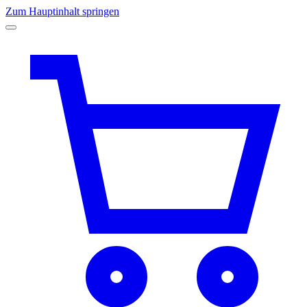
Zum Hauptinhalt springen