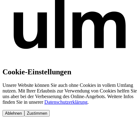
Cookie-Einstellungen
Unsere Website können Sie auch ohne Cookies in vollem Umfang
nutzen. Mit Ihrer Erlaubnis zur Verwendung von Cookies helfen Sie
uns aber bei der Verbesserung des Online-Angebots. Weitere Infos
finden Sie in unserer
Datenschutzerklärung
.
Ablehnen
Zustimmen