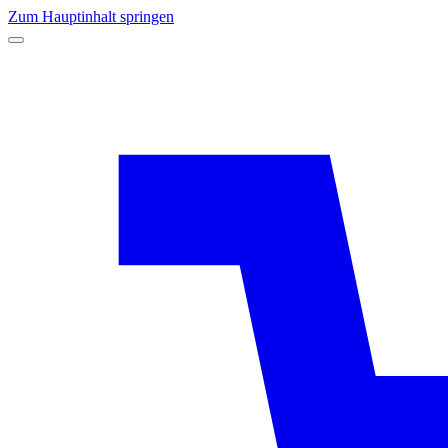
Zum Hauptinhalt springen