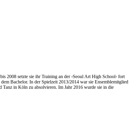
is 2008 setzte sie ihr Training an der ›Seoul Art High School‹ fort
 dem Bachelor. In der Spielzeit 2013/2014 war sie Ensemblemitglied
 Tanz in Köln zu absolvieren. Im Jahr 2016 wurde sie in die