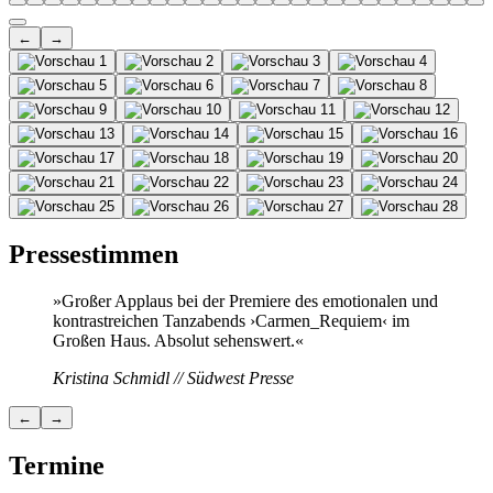
←
→
Pressestimmen
»Großer Applaus bei der Premiere des emotionalen und
kontrastreichen Tanzabends ›Carmen_Requiem‹ im
Großen Haus. Absolut sehenswert.«
Kristina Schmidl // Südwest Presse
←
→
Termine