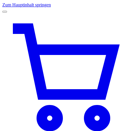
Zum Hauptinhalt springen