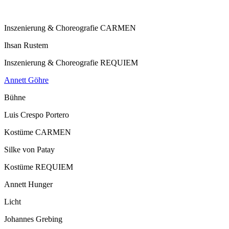
Inszenierung & Choreografie CARMEN
Ihsan Rustem
Inszenierung & Choreografie REQUIEM
Annett Göhre
Bühne
Luis Crespo Portero
Kostüme CARMEN
Silke von Patay
Kostüme REQUIEM
Annett Hunger
Licht
Johannes Grebing