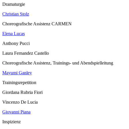
Dramaturgie
Christian Stolz
Choreografische Assistenz CARMEN
Elena Lucas
Anthony Pucci
Laura Fernandez Castello
Choreografische Assistenz, Trainings- und Abendspielleitung
Mayumi Ganley
Trainingsrepetition
Giordana Rubria Fiori
Vincenzo De Lucia
Giovanni Piana
Inspizienz