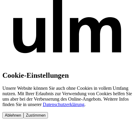
Cookie-Einstellungen
Unsere Website können Sie auch ohne Cookies in vollem Umfang
nutzen. Mit Ihrer Erlaubnis zur Verwendung von Cookies helfen Sie
uns aber bei der Verbesserung des Online-Angebots. Weitere Infos
finden Sie in unserer
Datenschutzerklärung
.
Ablehnen
Zustimmen