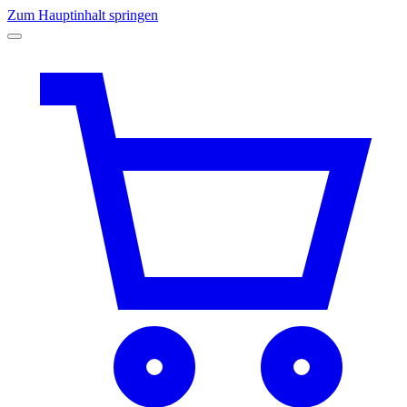
Zum Hauptinhalt springen