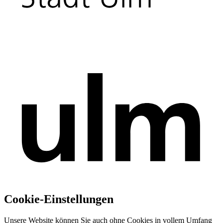
Cookie-Einstellungen
Unsere Website können Sie auch ohne Cookies in vollem Umfang