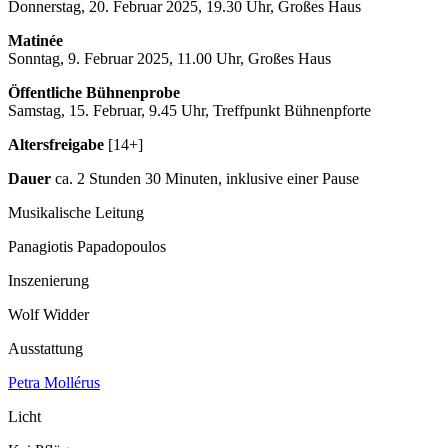
Donnerstag,
20. Februar 2025, 19.30 Uhr, Großes Haus
Matinée
Sonntag, 9. Februar 2025, 11.00 Uhr, Großes Haus
Öffentliche Bühnenprobe
Samstag, 15. Februar, 9.45 Uhr, Treffpunkt Bühnenpforte
Altersfreigabe
[14+]
Dauer
ca. 2 Stunden 30 Minuten, inklusive einer Pause
Musikalische Leitung
Panagiotis Papadopoulos
Inszenierung
Wolf Widder
Ausstattung
Petra Mollérus
Licht