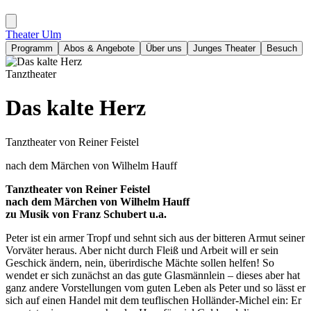
Theater Ulm
Programm
Abos & Angebote
Über uns
Junges Theater
Besuch
Tanztheater
Das kalte Herz
Tanztheater von Reiner Feistel
nach dem Märchen von Wilhelm Hauff
Tanztheater von Reiner Feistel
nach dem Märchen von Wilhelm Hauff
zu Musik von Franz Schubert u.a.
Peter ist ein armer Tropf und sehnt sich aus der bitteren Armut seiner
Vorväter heraus. Aber nicht durch Fleiß und Arbeit will er sein
Geschick ändern, nein, überirdische Mächte sollen helfen! So
wendet er sich zunächst an das gute Glasmännlein – dieses aber hat
ganz andere Vorstellungen vom guten Leben als Peter und so lässt er
sich auf einen Handel mit dem teuflischen Holländer-Michel ein: Er