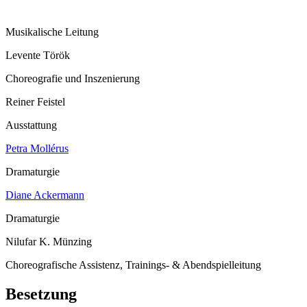
Musikalische Leitung
Levente Török
Choreografie und Inszenierung
Reiner Feistel
Ausstattung
Petra Mollérus
Dramaturgie
Diane Ackermann
Dramaturgie
Nilufar K. Münzing
Choreografische Assistenz, Trainings- & Abendspielleitung
Besetzung