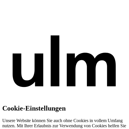
Cookie-Einstellungen
Unsere Website können Sie auch ohne Cookies in vollem Umfang
nutzen. Mit Ihrer Erlaubnis zur Verwendung von Cookies helfen Sie