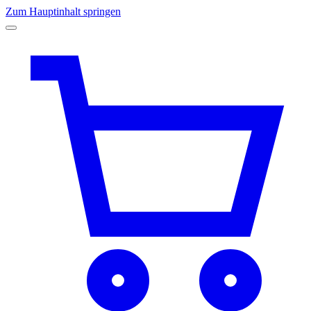
Zum Hauptinhalt springen