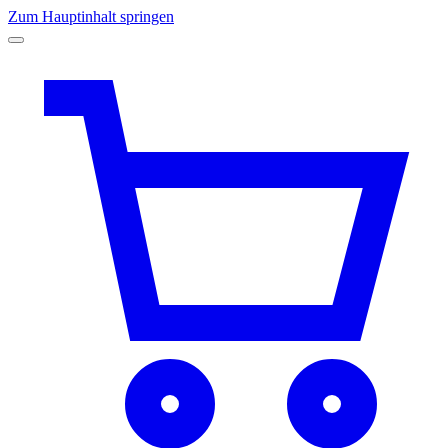
Zum Hauptinhalt springen