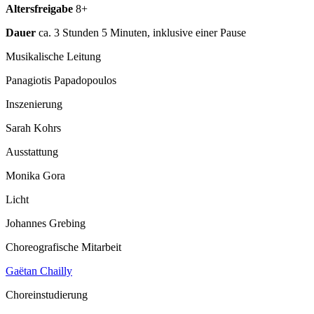
Altersfreigabe
8+
Dauer
ca. 3 Stunden 5 Minuten, inklusive einer Pause
Musikalische Leitung
Panagiotis Papadopoulos
Inszenierung
Sarah Kohrs
Ausstattung
Monika Gora
Licht
Johannes Grebing
Choreografische Mitarbeit
Gaëtan Chailly
Choreinstudierung