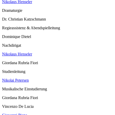
Nikolaus Henseler
Dramaturgie
Dr. Christian Katzschmann
Regieassistenz & Abendspielleitung
Dominique Dietel
Nachdirigat
Nikolaus Henseler
Giordana Rubria Fiori
Studienleitung
Nikolai Petersen
Musikalische Einstudierung
Giordana Rubria Fiori
Vincenzo De Lucia