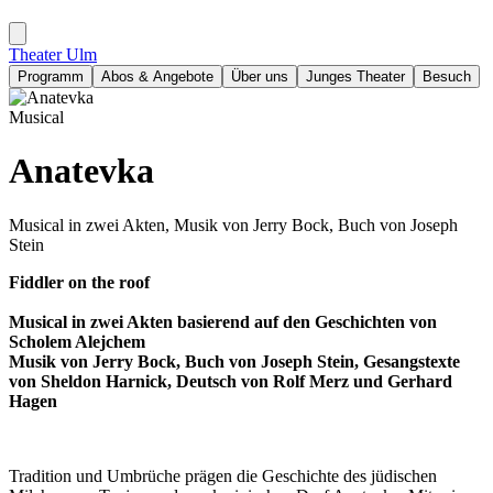
Theater Ulm
Programm
Abos & Angebote
Über uns
Junges Theater
Besuch
Musical
Anatevka
Musical in zwei Akten, Musik von Jerry Bock, Buch von Joseph
Stein
Fiddler on the roof
Musical in zwei Akten basierend auf den Geschichten von
Scholem Alejchem
Musik von Jerry Bock, Buch von Joseph Stein, Gesangstexte
von Sheldon Harnick, Deutsch von Rolf Merz und Gerhard
Hagen
Tradition und Umbrüche prägen die Geschichte des jüdischen