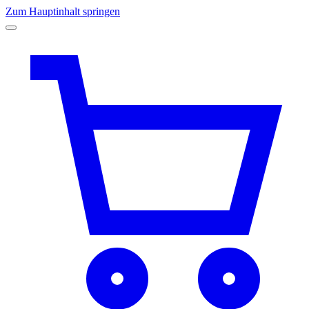
Zum Hauptinhalt springen