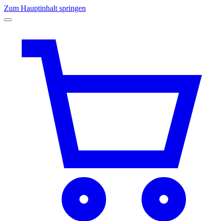
Zum Hauptinhalt springen