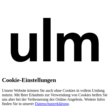
Cookie-Einstellungen
Unsere Website können Sie auch ohne Cookies in vollem Umfang
nutzen. Mit Ihrer Erlaubnis zur Verwendung von Cookies helfen Sie
uns aber bei der Verbesserung des Online-Angebots. Weitere Infos
finden Sie in unserer
Datenschutzerklärung
.