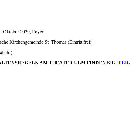
1. Oktober 2020, Foyer
che Kirchengemeinde St. Thomas (Eintritt frei)
glich!)
LTENSREGELN AM THEATER ULM FINDEN SIE
HIER.