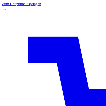
Zum Hauptinhalt springen