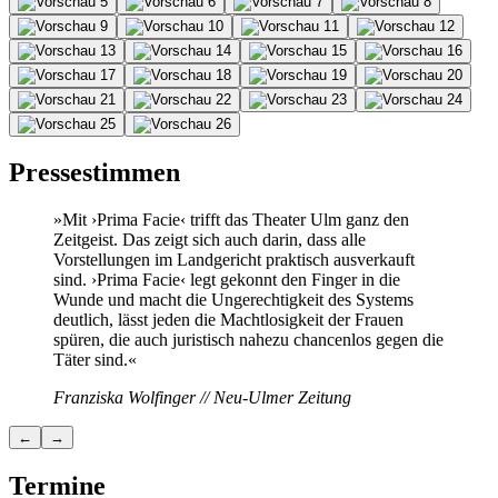
Pressestimmen
»Mit ›Prima Facie‹ trifft das Theater Ulm ganz den
Zeitgeist. Das zeigt sich auch darin, dass alle
Vorstellungen im Landgericht praktisch ausverkauft
sind. ›Prima Facie‹ legt gekonnt den Finger in die
Wunde und macht die Ungerechtigkeit des Systems
deutlich, lässt jeden die Machtlosigkeit der Frauen
spüren, die auch juristisch nahezu chancenlos gegen die
Täter sind.«
Franziska Wolfinger // Neu-Ulmer Zeitung
←
→
Termine