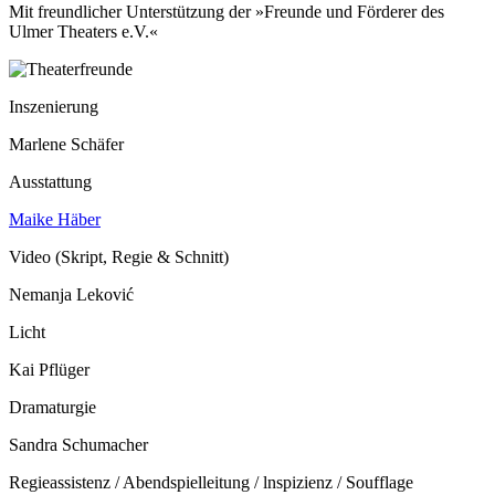
Mit freundlicher Unterstützung der »Freunde und Förderer des
Ulmer Theaters e.V.«
Inszenierung
Marlene Schäfer
Ausstattung
Maike Häber
Video (Skript, Regie & Schnitt)
Nemanja Leković
Licht
Kai Pflüger
Dramaturgie
Sandra Schumacher
Regieassistenz / Abendspielleitung / lnspizienz / Soufflage