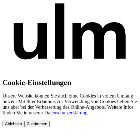
Cookie-Einstellungen
Unsere Website können Sie auch ohne Cookies in vollem Umfang
nutzen. Mit Ihrer Erlaubnis zur Verwendung von Cookies helfen Sie
uns aber bei der Verbesserung des Online-Angebots. Weitere Infos
finden Sie in unserer
Datenschutzerklärung
.
Ablehnen
Zustimmen