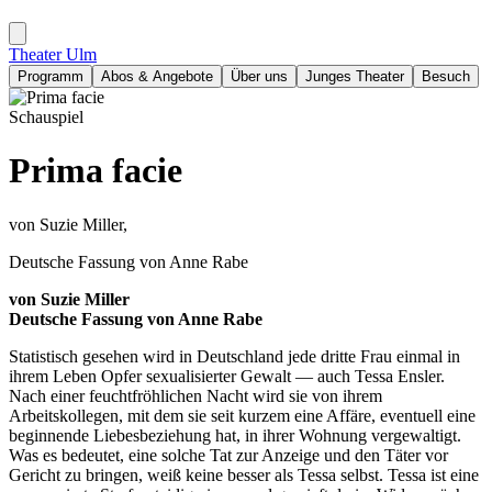
Theater Ulm
Programm
Abos & Angebote
Über uns
Junges Theater
Besuch
Schauspiel
Prima facie
von Suzie Miller,
Deutsche Fassung von Anne Rabe
von Suzie Miller
Deutsche Fassung von Anne Rabe
Statistisch gesehen wird in Deutschland jede dritte Frau einmal in
ihrem Leben Opfer sexualisierter Gewalt — auch Tessa Ensler.
Nach einer feuchtfröhlichen Nacht wird sie von ihrem
Arbeitskollegen, mit dem sie seit kurzem eine Affäre, eventuell eine
beginnende Liebesbeziehung hat, in ihrer Wohnung vergewaltigt.
Was es bedeutet, eine solche Tat zur Anzeige und den Täter vor
Gericht zu bringen, weiß keine besser als Tessa selbst. Tessa ist eine