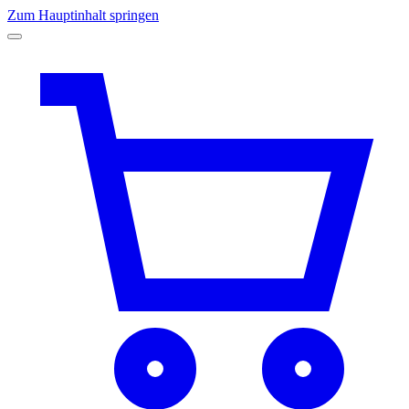
Zum Hauptinhalt springen