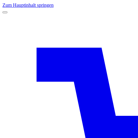
Zum Hauptinhalt springen