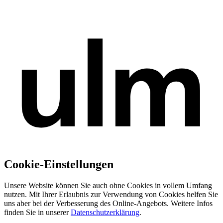
Cookie-Einstellungen
Unsere Website können Sie auch ohne Cookies in vollem Umfang
nutzen. Mit Ihrer Erlaubnis zur Verwendung von Cookies helfen Sie
uns aber bei der Verbesserung des Online-Angebots. Weitere Infos
finden Sie in unserer
Datenschutzerklärung
.