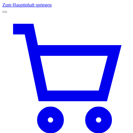
Zum Hauptinhalt springen