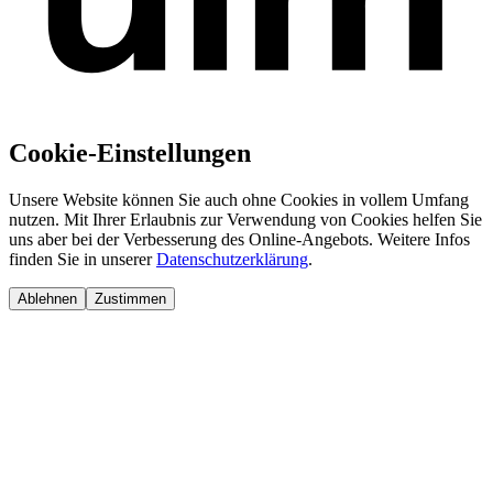
Cookie-Einstellungen
Unsere Website können Sie auch ohne Cookies in vollem Umfang
nutzen. Mit Ihrer Erlaubnis zur Verwendung von Cookies helfen Sie
uns aber bei der Verbesserung des Online-Angebots. Weitere Infos
finden Sie in unserer
Datenschutzerklärung
.
Ablehnen
Zustimmen