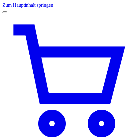
Zum Hauptinhalt springen