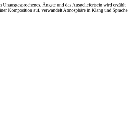
 Unausgesprochenes, Ängste und das Ausgeliefertsein wird erzählt
iner Komposition auf, verwandelt Atmosphäre in Klang und Sprache