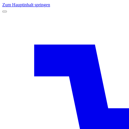
Zum Hauptinhalt springen