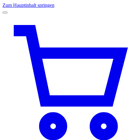
Zum Hauptinhalt springen