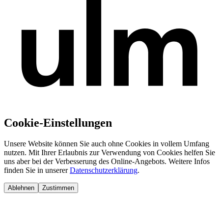
Cookie-Einstellungen
Unsere Website können Sie auch ohne Cookies in vollem Umfang
nutzen. Mit Ihrer Erlaubnis zur Verwendung von Cookies helfen Sie
uns aber bei der Verbesserung des Online-Angebots. Weitere Infos
finden Sie in unserer
Datenschutzerklärung
.
Ablehnen
Zustimmen