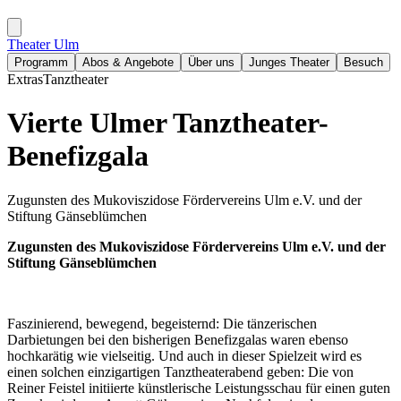
Theater Ulm
Programm
Abos & Angebote
Über uns
Junges Theater
Besuch
Extras
Tanztheater
Vierte Ulmer Tanztheater-
Benefizgala
Zugunsten des Mukoviszidose Fördervereins Ulm e.V. und der
Stiftung Gänseblümchen
Zugunsten des Mukoviszidose Fördervereins Ulm e.V.
und der
Stiftung Gänseblümchen
Faszinierend, bewegend, begeisternd: Die tänzerischen
Darbietungen bei den bisherigen Benefizgalas waren ebenso
hochkarätig wie vielseitig. Und auch in dieser Spielzeit wird es
einen solchen einzigartigen Tanztheaterabend geben: Die von
Reiner Feistel initiierte künstlerische Leistungsschau für einen guten