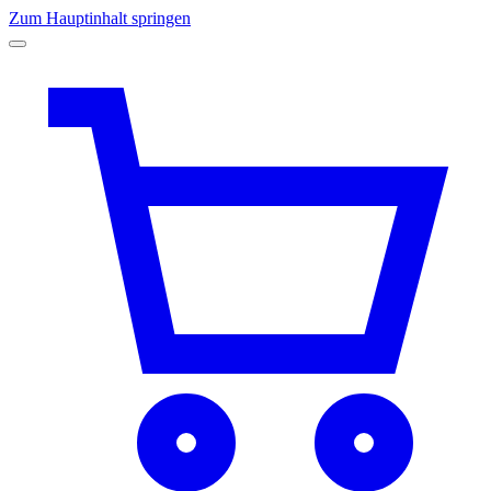
Zum Hauptinhalt springen