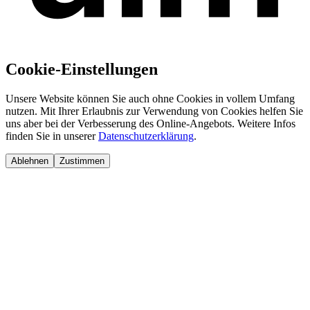
Cookie-Einstellungen
Unsere Website können Sie auch ohne Cookies in vollem Umfang
nutzen. Mit Ihrer Erlaubnis zur Verwendung von Cookies helfen Sie
uns aber bei der Verbesserung des Online-Angebots. Weitere Infos
finden Sie in unserer
Datenschutzerklärung
.
Ablehnen
Zustimmen