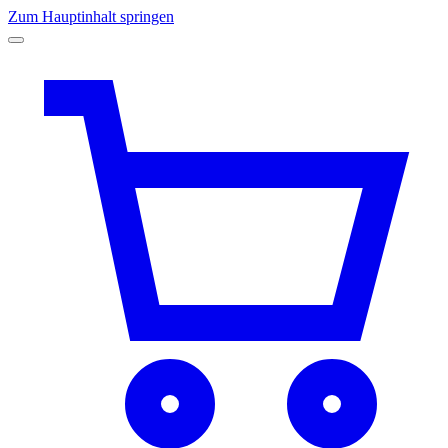
Zum Hauptinhalt springen