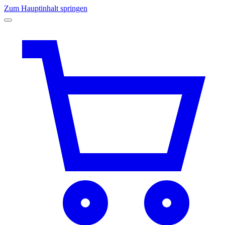
Zum Hauptinhalt springen