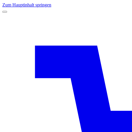
Zum Hauptinhalt springen