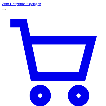
Zum Hauptinhalt springen