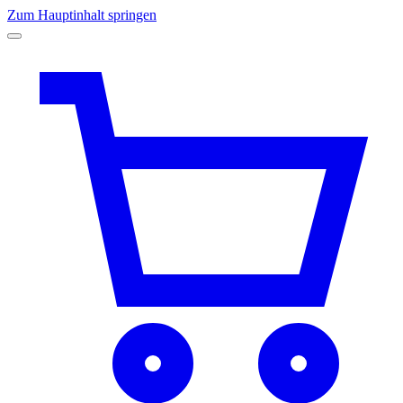
Zum Hauptinhalt springen