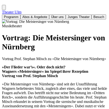
Theater Ulm
Programm
Abos & Angebote
Über uns
Junges Theater
Besuch
Musiktheater
Vortrag: Die Meistersinger von
Nürnberg
Vortrag Prof. Stephan Mösch zu »Die Meistersinger von Nürnberg«
»Der Flieder war’s«. Oder doch nicht?
Wagners »Meistersinger« im Spiegel ihrer Rezeption
Vortrag von Prof. Stephan Mösch
»Die Meistersinger von Nürnberg« sind seit der Uraufführung
Wagners beliebtestes Stück, zugleich aber eines, das viele und heikle
Fragen aufwirft. Das betrifft nicht nur seine Bedeutung im »Dritten
Reich«, sondern die Aufführungsgeschichte bis heute. Prof. Stephan
Mösch erkundet in seinem Vortrag die szenische und musikalische
Auseinandersetzung mit den »Meistersingern«. Dabei nutzt er viele