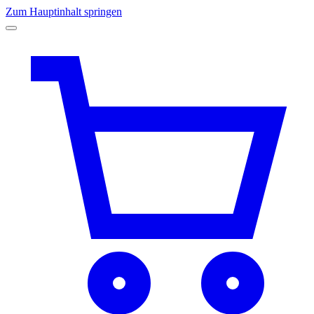
Zum Hauptinhalt springen