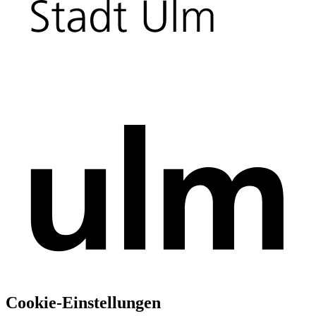
Cookie-Einstellungen