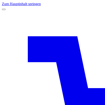
Zum Hauptinhalt springen