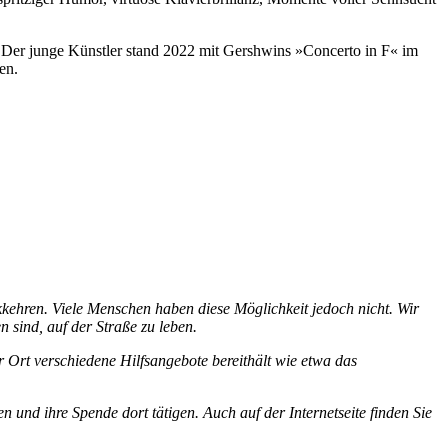
. Der junge Künstler stand 2022 mit Gershwins »Concerto in F« im
en.
kkehren. Viele Menschen haben diese Möglichkeit jedoch nicht. Wir
 sind, auf der Straße zu leben.
Ort verschiedene Hilfsangebote bereithält wie etwa das
d ihre Spende dort tätigen. Auch auf der Internetseite finden Sie