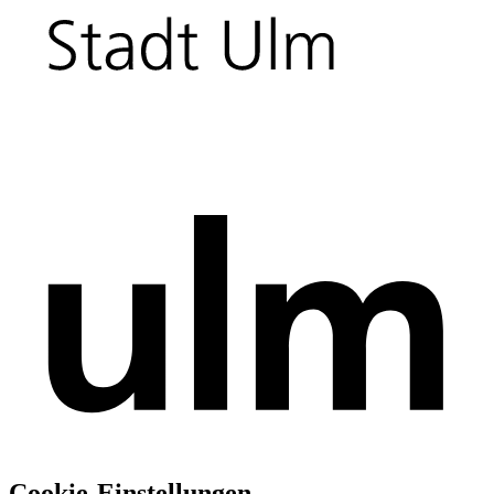
Cookie-Einstellungen