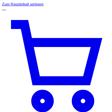
Zum Hauptinhalt springen