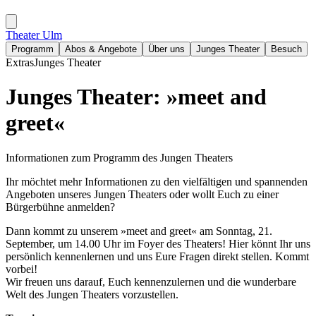
Theater Ulm
Programm
Abos & Angebote
Über uns
Junges Theater
Besuch
Extras
Junges Theater
Junges Theater: »meet and
greet«
Informationen zum Programm des Jungen Theaters
Ihr möchtet mehr Informationen zu den vielfältigen und spannenden
Angeboten unseres Jungen Theaters oder wollt Euch zu einer
Bürgerbühne anmelden?
Dann kommt zu unserem »meet and greet« am Sonntag, 21.
September, um 14.00 Uhr im Foyer des Theaters! Hier könnt Ihr uns
persönlich kennenlernen und uns Eure Fragen direkt stellen. Kommt
vorbei!
Wir freuen uns darauf, Euch kennenzulernen und die wunderbare
Welt des Jungen Theaters vorzustellen.