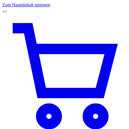
Zum Hauptinhalt springen