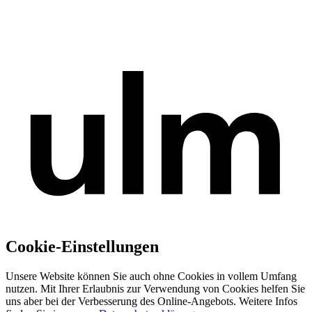
Cookie-Einstellungen
Unsere Website können Sie auch ohne Cookies in vollem Umfang
nutzen. Mit Ihrer Erlaubnis zur Verwendung von Cookies helfen Sie
uns aber bei der Verbesserung des Online-Angebots. Weitere Infos