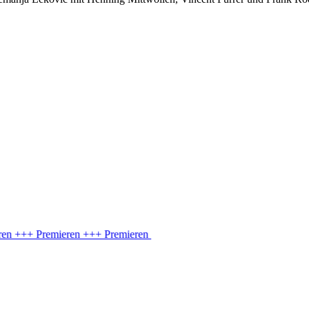
+++ Premieren
+++ Premieren