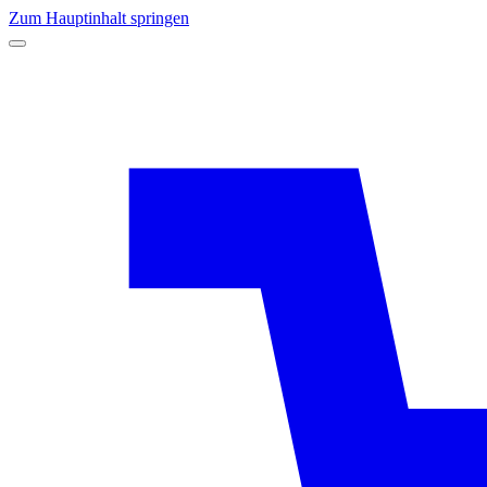
Zum Hauptinhalt springen